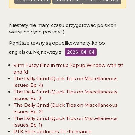
Niestety nie mam czasu przygotować polskich
wersji nowych postów :(
Poniższe teksty są opublikowane tylko po
angielsku. Najnowszy z:
2026-04-04
Vifm Fuzzy Find in tmux Popup Window with fzf
and fd
The Daily Grind (Quick Tips on Miscellaneous
Issues, Ep. 4)
The Daily Grind (Quick Tips on Miscellaneous
Issues, Ep. 3)
The Daily Grind (Quick Tips on Miscellaneous
Issues, Ep. 2)
The Daily Grind (Quick Tips on Miscellaneous
Issues, Ep. 1)
RTK Slice Reducers Performance