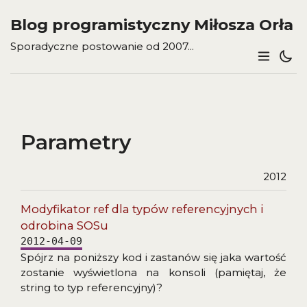
Blog programistyczny Miłosza Orła
Sporadyczne postowanie od 2007...
Parametry
2012
Modyfikator ref dla typów referencyjnych i
odrobina SOSu
2012-04-09
Spójrz na poniższy kod i zastanów się jaka wartość
zostanie wyświetlona na konsoli (pamiętaj, że
string to typ referencyjny)?